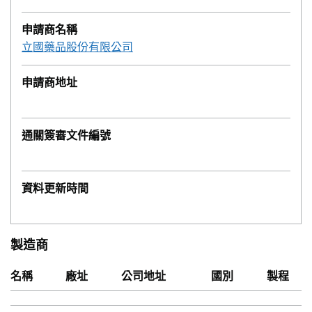
申請商名稱
立國藥品股份有限公司
申請商地址
通關簽審文件編號
資料更新時間
製造商
名稱
廠址
公司地址
國別
製程