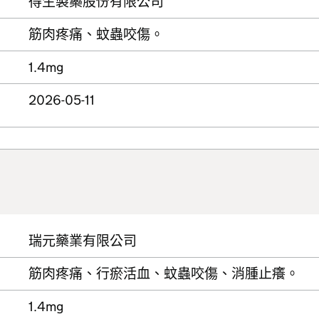
得生製藥股份有限公司
筋肉疼痛、蚊蟲咬傷。
1.4mg
2026-05-11
瑞元藥業有限公司
筋肉疼痛、行瘀活血、蚊蟲咬傷、消腫止癢。
1.4mg