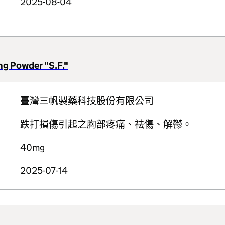
2025-08-04
ng Powder "S.F."
臺灣三帆製藥科技股份有限公司
跌打損傷引起之胸部疼痛、祛傷、解鬱。
40mg
2025-07-14