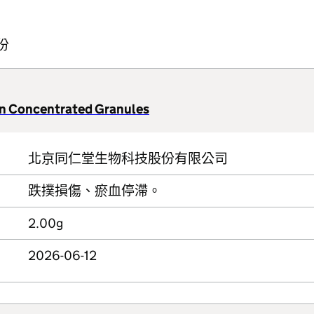
份
an Concentrated Granules
北京同仁堂生物科技股份有限公司
跌撲損傷、瘀血停滯。
2.00g
2026-06-12