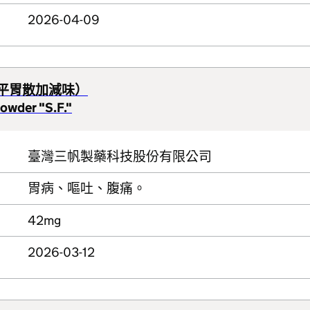
2026-04-09
砂平胃散加減味）
owder "S.F."
臺灣三帆製藥科技股份有限公司
胃病、嘔吐、腹痛。
42mg
2026-03-12