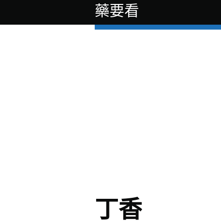
藥要看
丁香