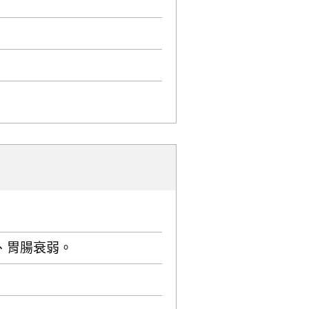
、胃腸衰弱。