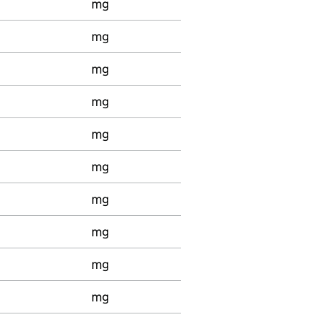
mg
mg
mg
mg
mg
mg
mg
mg
mg
mg