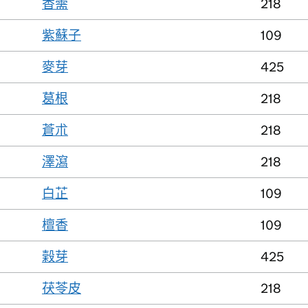
香薷
218
紫蘇子
109
麥芽
425
葛根
218
蒼朮
218
澤瀉
218
白芷
109
檀香
109
榖芽
425
茯苓皮
218