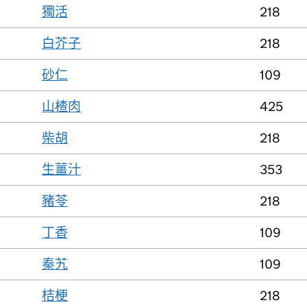
獨活
218
白芥子
218
砂仁
109
山楂肉
425
柴胡
218
生薑汁
353
豬苓
218
丁香
109
秦艽
109
桔梗
218