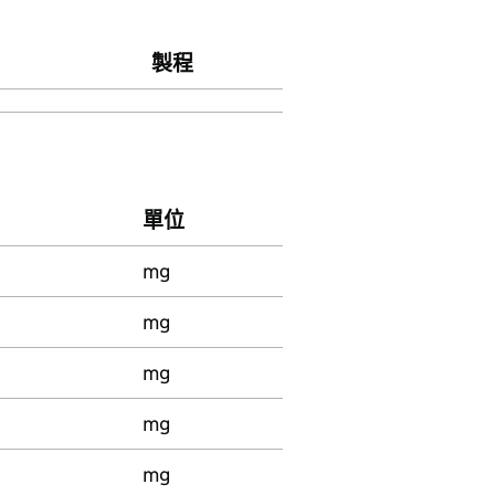
製程
單位
mg
mg
mg
mg
mg