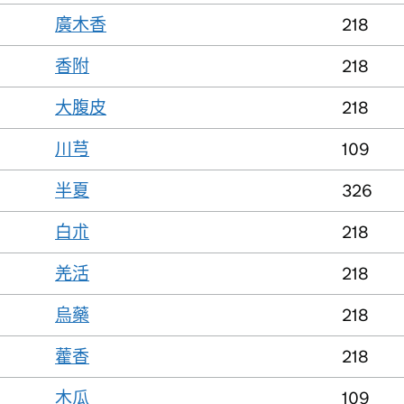
廣木香
218
香附
218
大腹皮
218
川芎
109
半夏
326
白朮
218
羌活
218
烏藥
218
藿香
218
木瓜
109