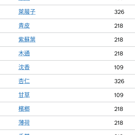
萊菔子
326
青皮
218
紫蘇葉
218
木通
218
沈香
109
杏仁
326
甘草
109
檳榔
218
薄荷
218