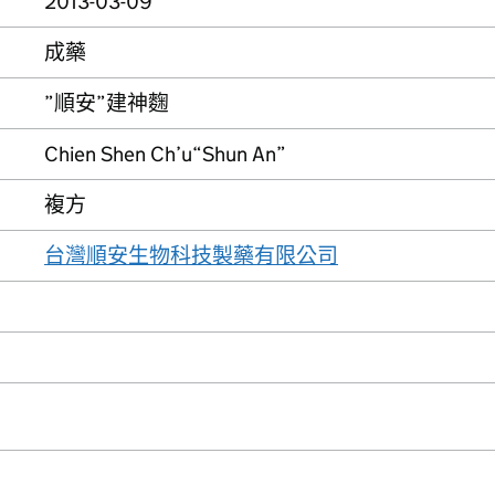
2013-03-09
成藥
”順安”建神麴
Chien Shen Ch’u“Shun An”
複方
台灣順安生物科技製藥有限公司