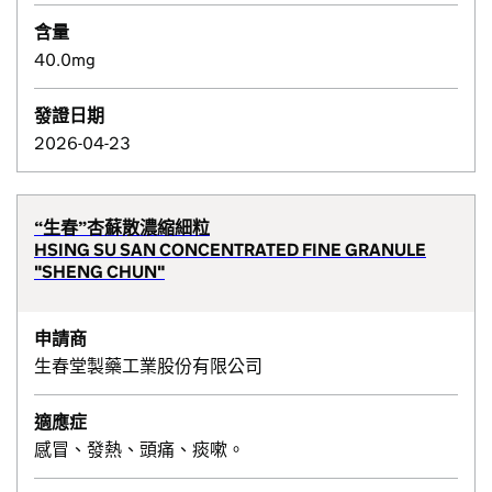
含量
40.0mg
發證日期
2026-04-23
“生春”杏蘇散濃縮細粒
HSING SU SAN CONCENTRATED FINE GRANULE
"SHENG CHUN"
申請商
生春堂製藥工業股份有限公司
適應症
感冒、發熱、頭痛、痰嗽。