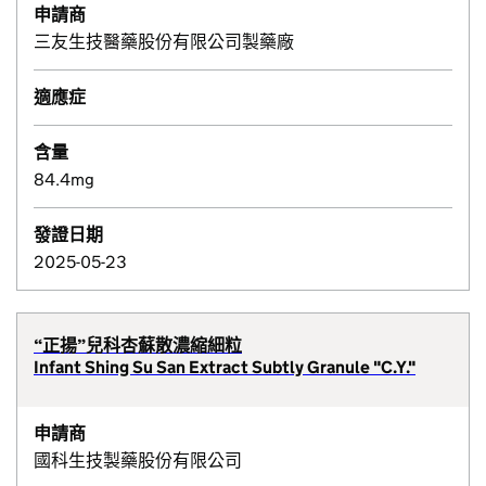
申請商
三友生技醫藥股份有限公司製藥廠
適應症
含量
84.4mg
發證日期
2025-05-23
“正揚”兒科杏蘇散濃縮細粒
Infant Shing Su San Extract Subtly Granule "C.Y."
申請商
國科生技製藥股份有限公司