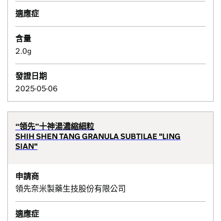
適應症
含量
2.0g
發證日期
2025-05-06
“領先”十神湯濃縮細粒
SHIH SHEN TANG GRANULA SUBTILAE "LING
SIAN"
申請商
領先奈米製藥生技股份有限公司
適應症