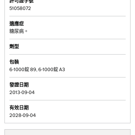
許可證字號
51058072
適應症
糖尿病。
劑型
包裝
6-1000錠 89, 6-1000錠 A3
發證日期
2013-09-04
有效日期
2028-09-04