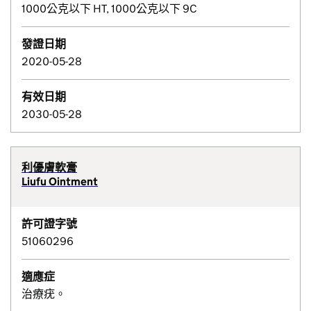
1000公克以下 HT, 1000公克以下 9C
發證日期
2020-05-28
有效日期
2030-05-28
利優膚軟膏
Liufu Ointment
許可證字號
51060296
適應症
治療疣。