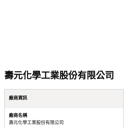
壽元化學工業股份有限公司
廠商資訊
廠商名稱
壽元化學工業股份有限公司