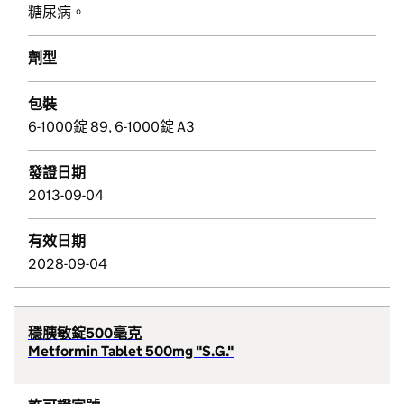
糖尿病。
劑型
包裝
6-1000錠 89, 6-1000錠 A3
發證日期
2013-09-04
有效日期
2028-09-04
穩胰敏錠500毫克
Metformin Tablet 500mg "S.G."