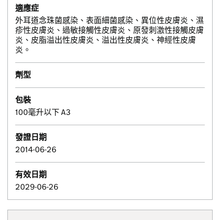
適應症
外耳道念珠菌感染、表面細菌感染、異位性皮膚炎、濕
疹性皮膚炎、過敏接觸性皮膚炎、原發刺激性接觸皮膚
炎、皮脂溢出性皮膚炎、溢出性皮膚炎、神經性皮膚
炎。
劑型
包裝
100毫升以下 A3
發證日期
2014-06-26
有效日期
2029-06-26