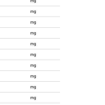
mg
mg
mg
mg
mg
mg
mg
mg
mg
mg