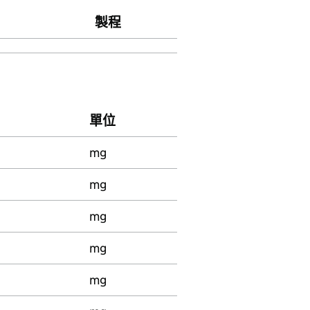
製程
單位
mg
mg
mg
mg
mg