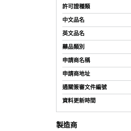
許可證種類
中文品名
英文品名
藥品類別
申請商名稱
申請商地址
通關簽審文件編號
資料更新時間
製造商