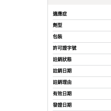
適應症
劑型
包裝
許可證字號
註銷狀態
註銷日期
註銷理由
有效日期
發證日期