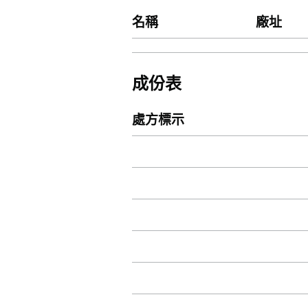
名稱
廠址
成份表
處方標示