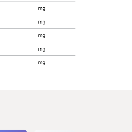
mg
mg
mg
mg
mg