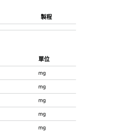
製程
單位
mg
mg
mg
mg
mg