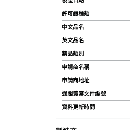
發證日期
許可證種類
中文品名
英文品名
藥品類別
申請商名稱
申請商地址
通關簽審文件編號
資料更新時間