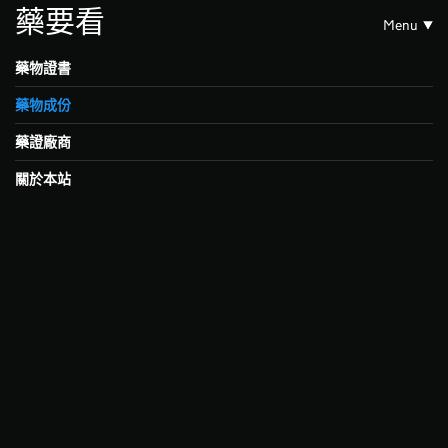
藥要看
Menu
藥物證書
藥物成份
藥證廠商
關於本站