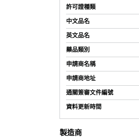
許可證種類
中文品名
英文品名
藥品類別
申請商名稱
申請商地址
通關簽審文件編號
資料更新時間
製造商