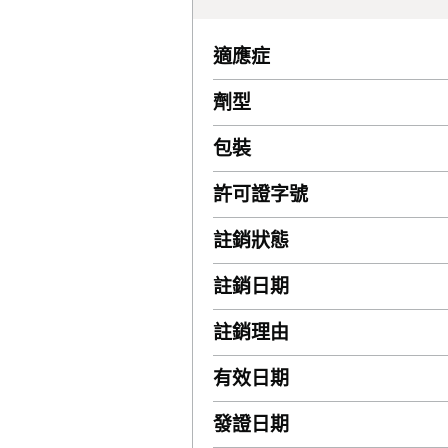
適應症
劑型
包裝
許可證字號
註銷狀態
註銷日期
註銷理由
有效日期
發證日期