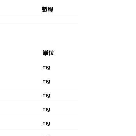
製程
單位
mg
mg
mg
mg
mg