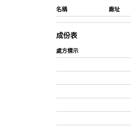
名稱
廠址
成份表
處方標示