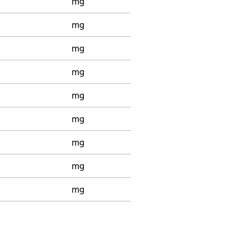
mg
mg
mg
mg
mg
mg
mg
mg
mg