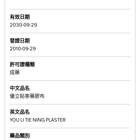
有效日期
2030-09-29
發證日期
2010-09-29
許可證種類
成藥
中文品名
優立貼寧藥膠布
英文品名
YOU LI TIE NING PLASTER
藥品類別