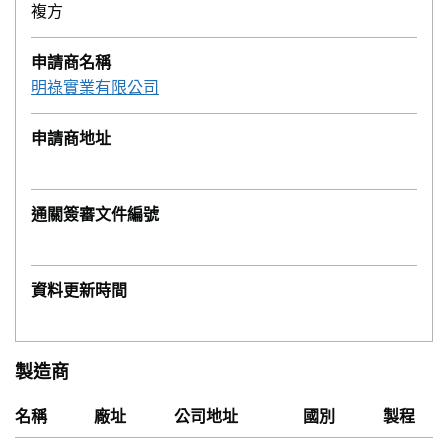
複方
申請商名稱
明祿實業有限公司
申請商地址
通關簽審文件編號
資料更新時間
製造商
名稱
廠址
公司地址
國別
製程