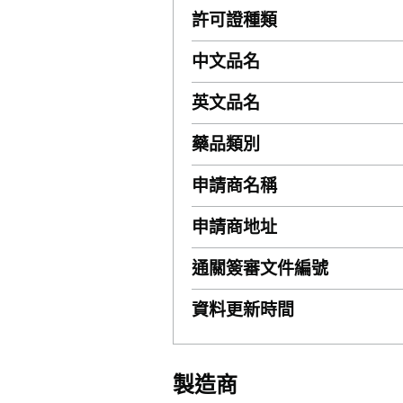
許可證種類
中文品名
英文品名
藥品類別
申請商名稱
申請商地址
通關簽審文件編號
資料更新時間
製造商