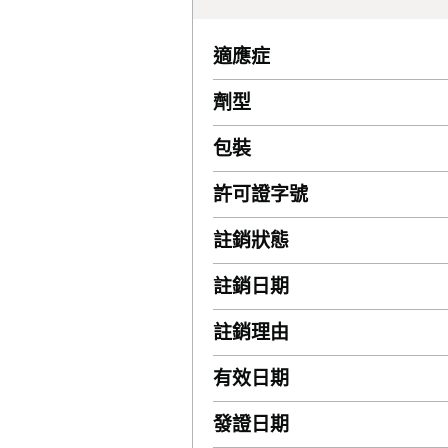
適應症
劑型
包裝
許可證字號
註銷狀態
註銷日期
註銷理由
有效日期
發證日期