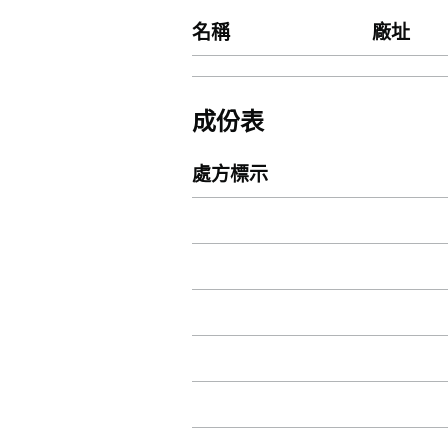
名稱
廠址
成份表
處方標示