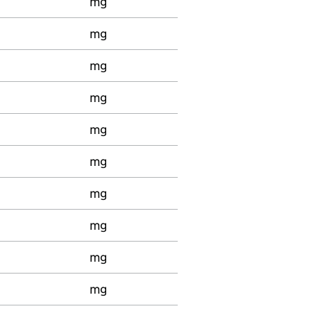
mg
mg
mg
mg
mg
mg
mg
mg
mg
mg