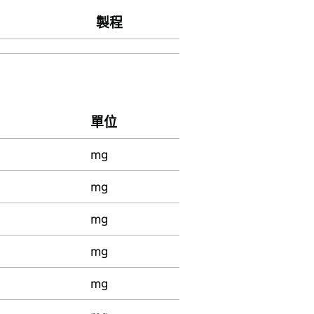
製程
單位
mg
mg
mg
mg
mg