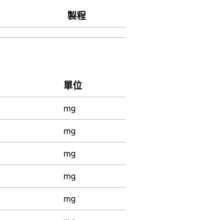
製程
單位
mg
mg
mg
mg
mg