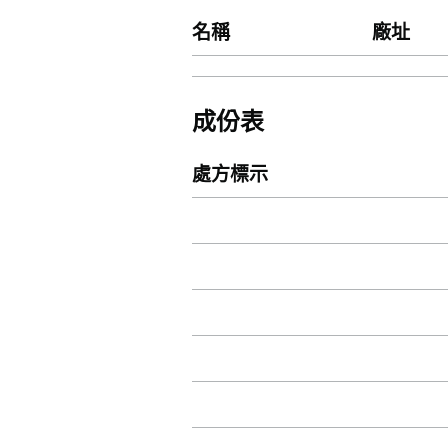
名稱
廠址
成份表
處方標示