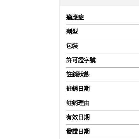
適應症
劑型
包裝
許可證字號
註銷狀態
註銷日期
註銷理由
有效日期
發證日期