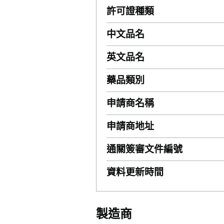
許可證種類
中文品名
英文品名
藥品類別
申請商名稱
申請商地址
通關簽審文件編號
資料更新時間
製造商