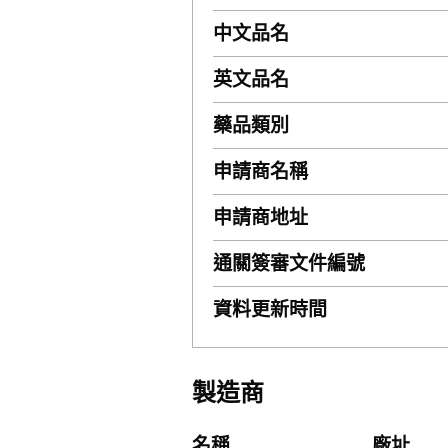
中文品名
英文品名
藥品類別
申請商名稱
申請商地址
通關簽審文件編號
資料更新時間
製造商
名稱
廠址