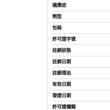
適應症
劑型
包裝
許可證字號
註銷狀態
註銷日期
註銷理由
有效日期
發證日期
許可證種類