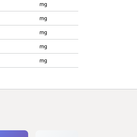
mg
mg
mg
mg
mg