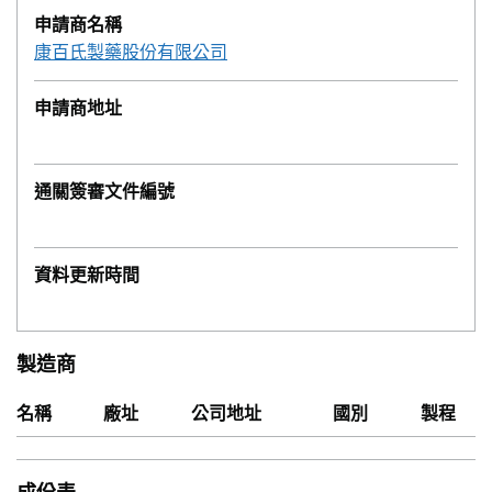
申請商名稱
康百氏製藥股份有限公司
申請商地址
通關簽審文件編號
資料更新時間
製造商
名稱
廠址
公司地址
國別
製程