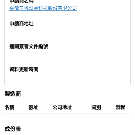
申請商名稱
臺灣三帆製藥科技股份有限公司
申請商地址
通關簽審文件編號
資料更新時間
製造商
名稱
廠址
公司地址
國別
製程
成份表