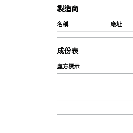
製造商
名稱
廠址
成份表
處方標示