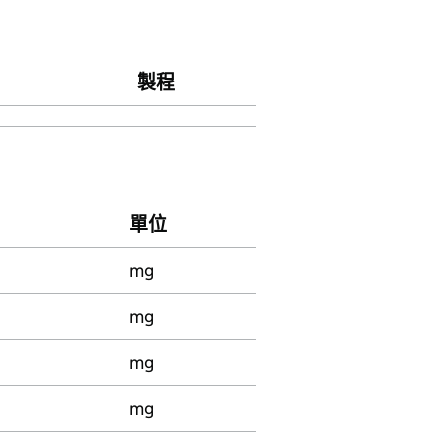
製程
單位
mg
mg
mg
mg