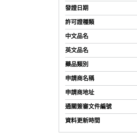
發證日期
許可證種類
中文品名
英文品名
藥品類別
申請商名稱
申請商地址
通關簽審文件編號
資料更新時間