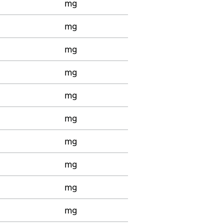
mg
mg
mg
mg
mg
mg
mg
mg
mg
mg