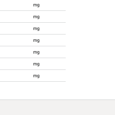
mg
mg
mg
mg
mg
mg
mg