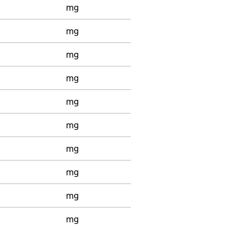
mg
mg
mg
mg
mg
mg
mg
mg
mg
mg