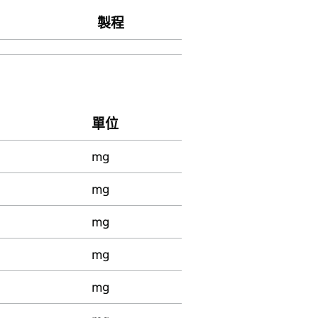
製程
單位
mg
mg
mg
mg
mg