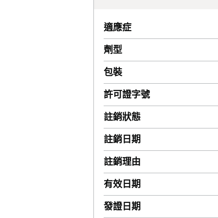
適應症
劑型
包裝
許可證字號
註銷狀態
註銷日期
註銷理由
有效日期
發證日期