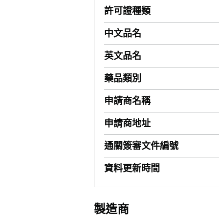
許可證種類
中文品名
英文品名
藥品類別
申請商名稱
申請商地址
通關簽審文件編號
資料更新時間
製造商