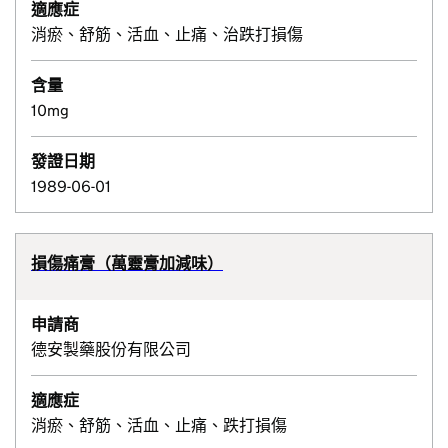
適應症
消瘀、舒筋、活血、止痛、治跌打損傷
含量
10mg
發證日期
1989-06-01
損傷痛膏（萬靈膏加減味）
申請商
德安製藥股份有限公司
適應症
消瘀、舒筋、活血、止痛、跌打損傷