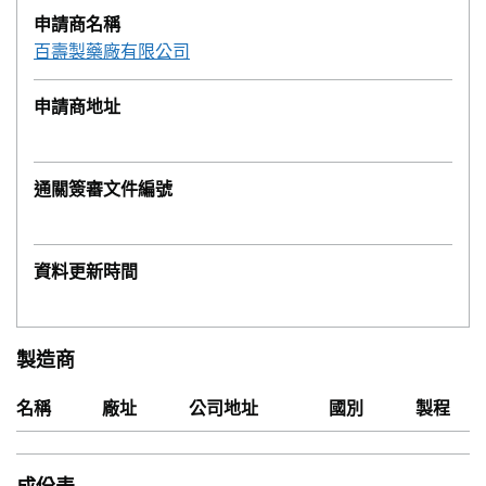
申請商名稱
百壽製藥廠有限公司
申請商地址
通關簽審文件編號
資料更新時間
製造商
名稱
廠址
公司地址
國別
製程