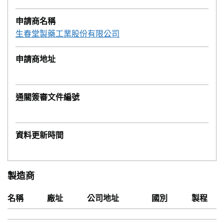
申請商名稱
生春堂製藥工業股份有限公司
申請商地址
通關簽審文件編號
資料更新時間
製造商
名稱
廠址
公司地址
國別
製程