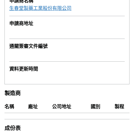
申請商名稱
生春堂製藥工業股份有限公司
申請商地址
通關簽審文件編號
資料更新時間
製造商
名稱
廠址
公司地址
國別
製程
成份表