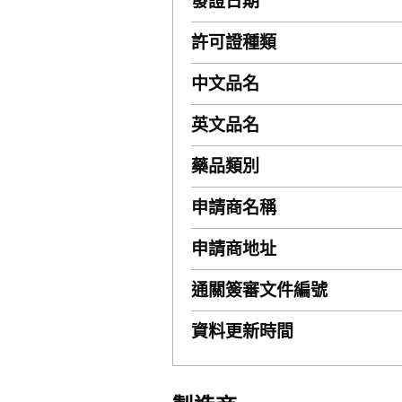
發證日期
許可證種類
中文品名
英文品名
藥品類別
申請商名稱
申請商地址
通關簽審文件編號
資料更新時間