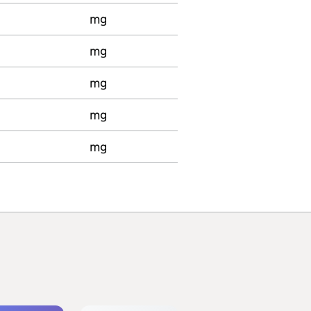
mg
mg
mg
mg
mg