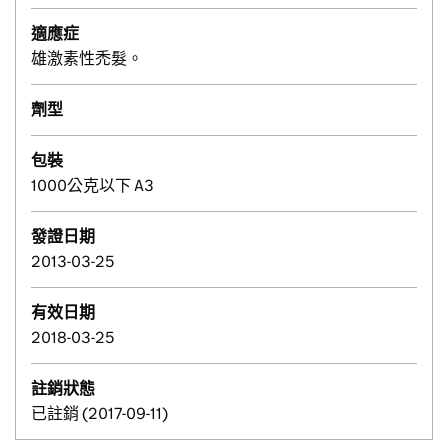
適應症
雄激素性禿髮。
劑型
包裝
1000公克以下 A3
發證日期
2013-03-25
有效日期
2018-03-25
註銷狀態
已註銷 (2017-09-11)