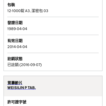
包裝
12-1000錠 A3, 潔密包 03
發證日期
1989-04-04
有效日期
2014-04-04
註銷狀態
已註銷 (2016-09-07)
胃壽齡片
WEISILIN P TAB.
許可證字號