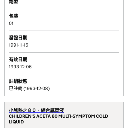
劑型
包裝
01
發證日期
1991-11-16
有效日期
1993-12-06
註銷狀態
已註銷 (1993-12-08)
小兒熱之８０．綜合感冒液
CHILDREN'S ACETA 80 MULTI-SYMPTOM COLD
LIQUID