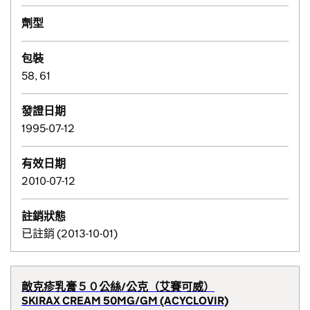
劑型
包裝
58, 61
發證日期
1995-07-12
有效日期
2010-07-12
註銷狀態
已註銷 (2013-10-01)
敵克疹乳膏５０公絲/公克（艾賽可威）
SKIRAX CREAM 50MG/GM (ACYCLOVIR)