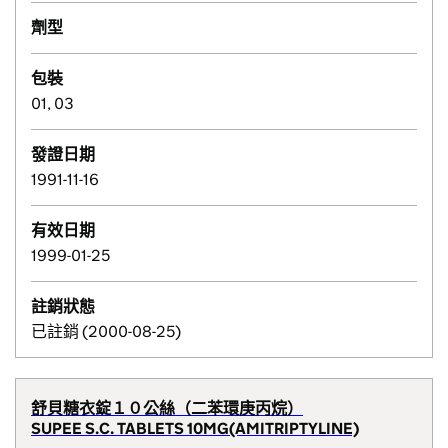
劑型
包裝
01, 03
發證日期
1991-11-16
有效日期
1999-01-25
註銷狀態
已註銷 (2000-08-25)
舒貝糖衣錠１０公絲（二苯環庚丙烷）
SUPEE S.C. TABLETS 10MG(AMITRIPTYLINE)