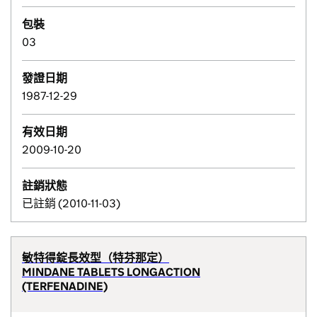
包裝
03
發證日期
1987-12-29
有效日期
2009-10-20
註銷狀態
已註銷 (2010-11-03)
敏特得錠長效型（特芬那定）
MINDANE TABLETS LONGACTION
(TERFENADINE)