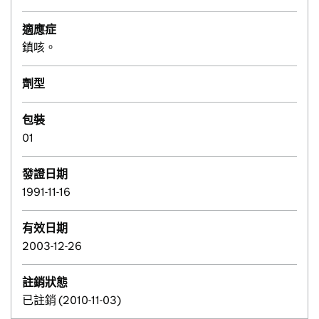
適應症
鎮咳。
劑型
包裝
01
發證日期
1991-11-16
有效日期
2003-12-26
註銷狀態
已註銷 (2010-11-03)