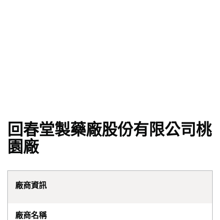
回春堂製藥廠股份有限公司桃
園廠
廠商資訊
廠商名稱