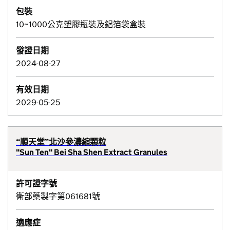
包裝
10~1000公克塑膠瓶裝及鋁箔袋盒裝
發證日期
2024-08-27
有效日期
2029-05-25
“順天堂”北沙參濃縮顆粒
"Sun Ten" Bei Sha Shen Extract Granules
許可證字號
衛部藥製字第061681號
適應症