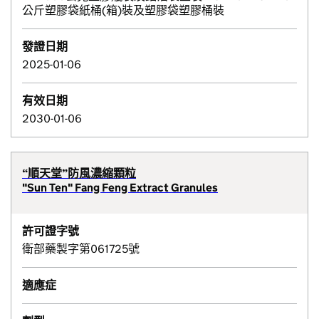
公斤塑膠袋紙桶(箱)裝及塑膠袋塑膠桶裝
發證日期
2025-01-06
有效日期
2030-01-06
“順天堂”防風濃縮顆粒
"Sun Ten" Fang Feng Extract Granules
許可證字號
衛部藥製字第061725號
適應症