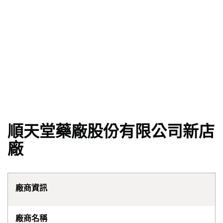
順天堂藥廠股份有限公司新店
廠
廠商資訊
廠商名稱