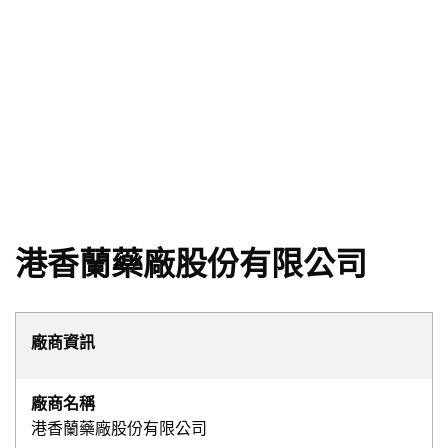
港香蘭藥廠股份有限公司
廠商資訊
廠商名稱
港香蘭藥廠股份有限公司