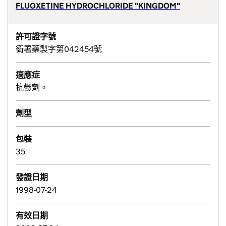
FLUOXETINE HYDROCHLORIDE "KINGDOM"
許可證字號
衛署藥製字第042454號
適應症
抗鬱劑。
劑型
包裝
35
發證日期
1998-07-24
有效日期