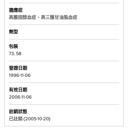
適應症
高膽固醇血症、高三酸甘油脂血症
劑型
包裝
73, 58
發證日期
1996-11-06
有效日期
2006-11-06
註銷狀態
已註銷 (2005-10-20)