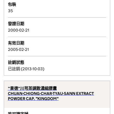
包裝
35
發證日期
2000-02-21
有效日期
2005-02-21
註銷狀態
已註銷 (2013-10-03)
”景德”川芎茶調散濃縮膠囊
CHUAN-CHIONG-CHAR-TYAU-SANN EXTRACT
POWDER CAP. "KINGDOM"