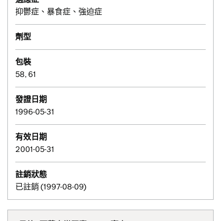
抑鬱症、暴食症、強迫症
劑型
包裝
58, 61
發證日期
1996-05-31
有效日期
2001-05-31
註銷狀態
已註銷 (1997-08-09)