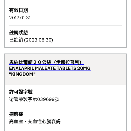
有效日期
2017-01-31
註銷狀態
已註銷 (2023-06-30)
恩納比爾錠２０公絲（伊那拉普利）
ENALAPRIL MALEATE TABLETS 20MG
"KINGDOM"
許可證字號
衛署藥製字第039699號
適應症
高血壓、充血性心臟衰謁