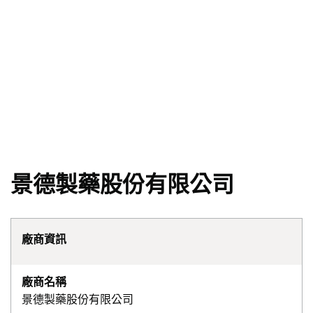
景德製藥股份有限公司
廠商資訊
廠商名稱
景德製藥股份有限公司