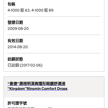
包裝
4-1000 錠 A3, 4-1000 錠 89
發證日期
2009-08-20
有效日期
2014-08-20
註銷狀態
已註銷 (2017-02-06)
“景德”潤視明清爽隱形眼鏡舒潤液
“Kingdom”Rinsmin Comfort Drops
許可證字號