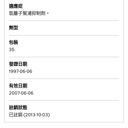
適應症
氫離子幫浦抑制劑。
劑型
包裝
35
發證日期
1997-06-06
有效日期
2007-06-06
註銷狀態
已註銷 (2013-10-03)