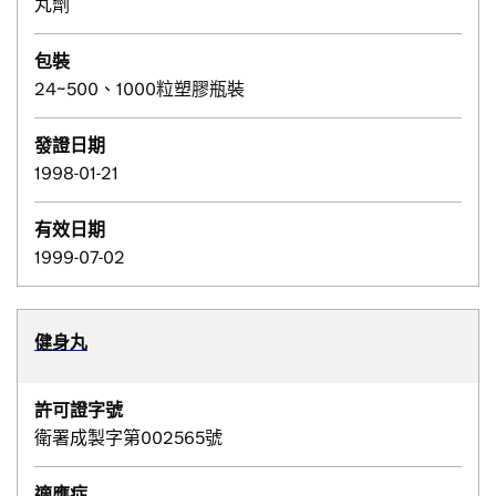
丸劑
包裝
24~500、1000粒塑膠瓶裝
發證日期
1998-01-21
有效日期
1999-07-02
健身丸
許可證字號
衛署成製字第002565號
適應症