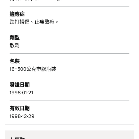
適應症
跌打損傷、止痛散瘀。
劑型
散劑
包裝
16~500公克塑膠瓶裝
發證日期
1998-01-21
有效日期
1998-12-29