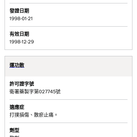
發證日期
1998-01-21
有效日期
1998-12-29
運功散
許可證字號
衛署藥製字第027745號
適應症
打撲損傷、散瘀止痛。
劑型