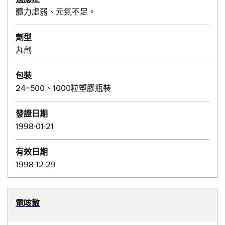
體力虛弱、元氣不足。
劑型
丸劑
包裝
24~500、1000粒塑膠瓶裝
發證日期
1998-01-21
有效日期
1998-12-29
電咳散