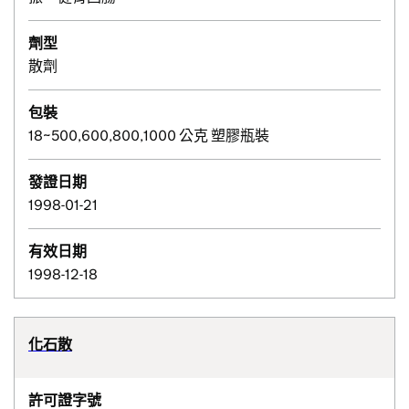
劑型
散劑
包裝
18~500,600,800,1000 公克 塑膠瓶裝
發證日期
1998-01-21
有效日期
1998-12-18
化石散
許可證字號