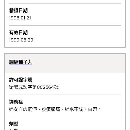
發證日期
1998-01-21
有效日期
1999-08-29
調經種子丸
許可證字號
衛署成製字第002564號
適應症
婦女血虛氣滯、腰痠腹痛、經水不調、白帶。
劑型