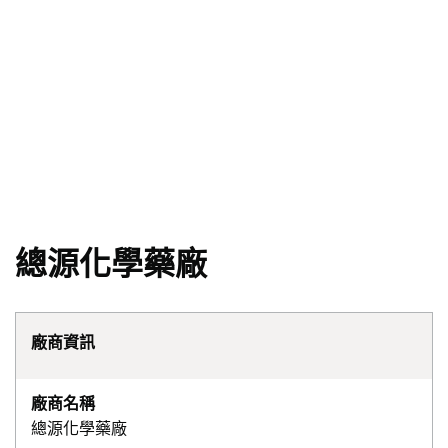
總源化學藥廠
廠商資訊
廠商名稱
總源化學藥廠