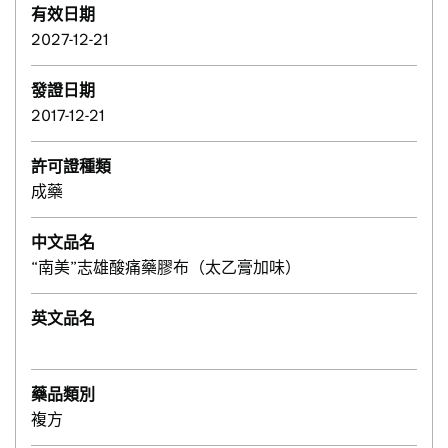
有效日期
2027-12-21
發證日期
2017-12-21
許可證種類
成藥
中文品名
“南美”志雄酸痛藥膠布（太乙膏加味）
英文品名
藥品類別
複方