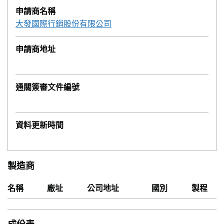
申請商名稱
大發國際行銷股份有限公司
申請商地址
通關簽審文件編號
資料更新時間
製造商
名稱
廠址
公司地址
國別
製程