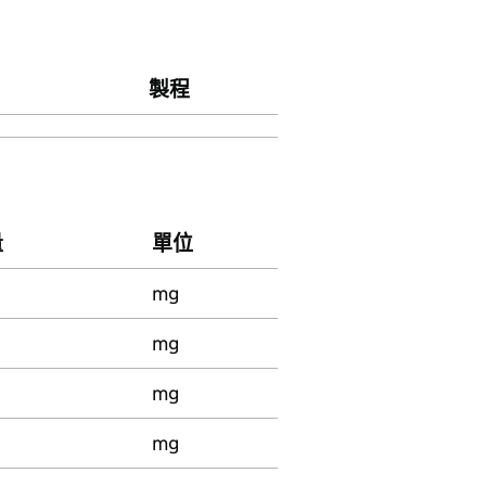
製程
量
單位
mg
mg
mg
mg