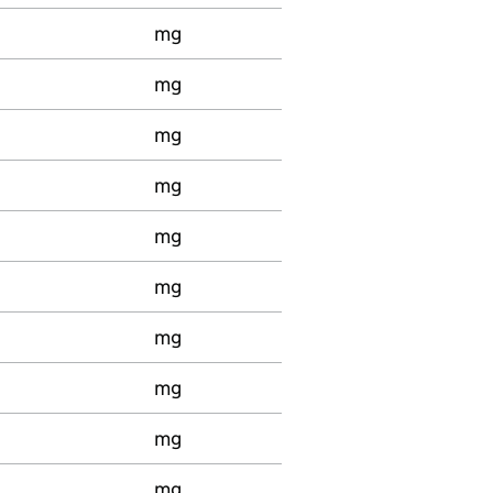
mg
mg
mg
mg
mg
mg
mg
mg
mg
mg