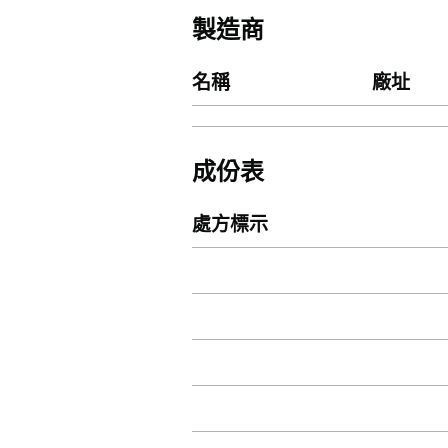
製造商
名稱
廠址
成份表
處方標示