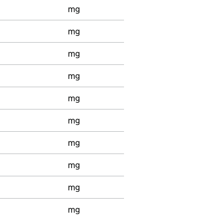
mg
mg
mg
mg
mg
mg
mg
mg
mg
mg