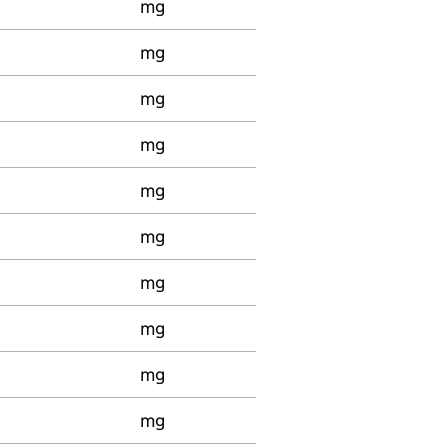
mg
mg
mg
mg
mg
mg
mg
mg
mg
mg