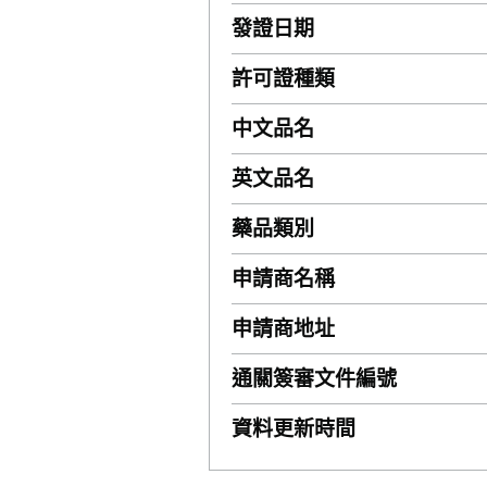
發證日期
許可證種類
中文品名
英文品名
藥品類別
申請商名稱
申請商地址
通關簽審文件編號
資料更新時間