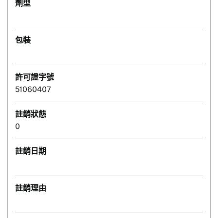
劑型
包裝
許可證字號
51060407
註銷狀態
0
註銷日期
註銷理由