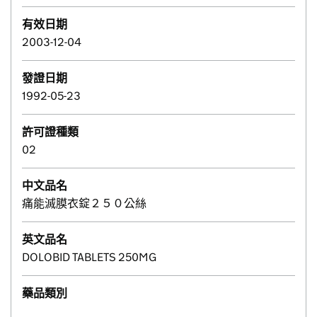
有效日期
2003-12-04
發證日期
1992-05-23
許可證種類
02
中文品名
痛能滅膜衣錠２５０公絲
英文品名
DOLOBID TABLETS 250MG
藥品類別