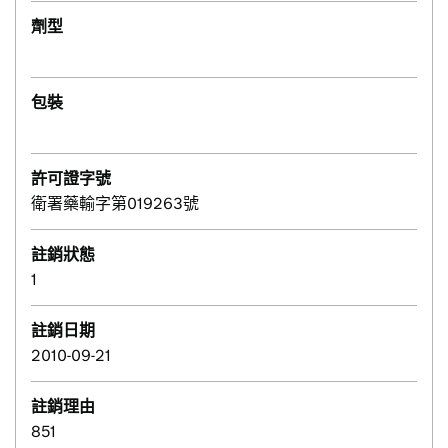
劑型
包裝
許可證字號
衛署藥輸字第019263號
註銷狀態
1
註銷日期
2010-09-21
註銷理由
851