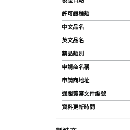
發證日期
許可證種類
中文品名
英文品名
藥品類別
申請商名稱
申請商地址
通關簽審文件編號
資料更新時間