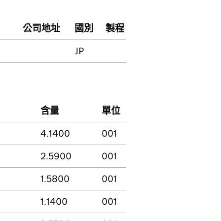
公司地址
國別
製程
JP
含量
單位
4.1400
001
2.5900
001
1.5800
001
1.1400
001