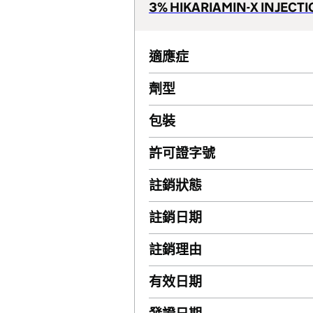
3% HIKARIAMIN-X INJECT
適應症
劑型
包裝
許可證字號
註銷狀態
註銷日期
註銷理由
有效日期