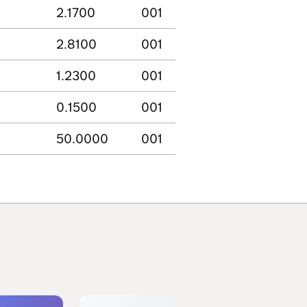
2.1700
001
2.8100
001
1.2300
001
0.1500
001
50.0000
001