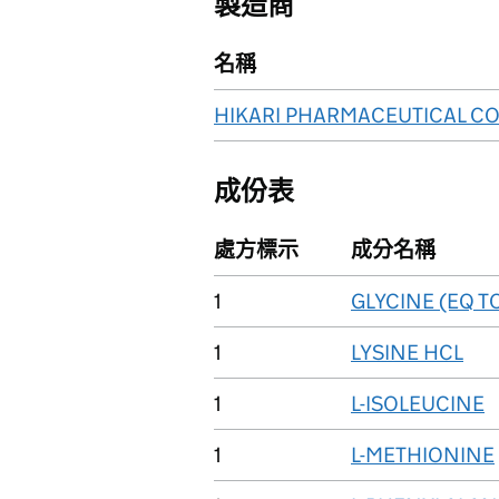
製造商
名稱
HIKARI PHARMACEUTICAL CO.
成份表
處方標示
成分名稱
1
GLYCINE (EQ T
1
LYSINE HCL
1
L-ISOLEUCINE
1
L-METHIONINE