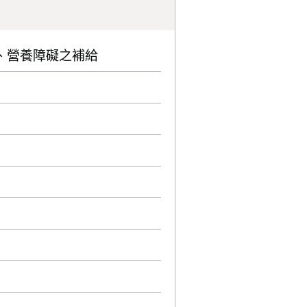
、營養障礙之補給