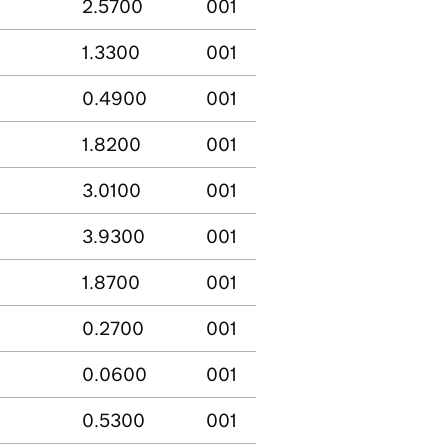
2.5700
001
1.3300
001
0.4900
001
1.8200
001
3.0100
001
3.9300
001
1.8700
001
0.2700
001
0.0600
001
0.5300
001