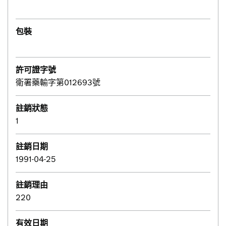
包裝
許可證字號
衛署藥輸字第012693號
註銷狀態
1
註銷日期
1991-04-25
註銷理由
220
有效日期