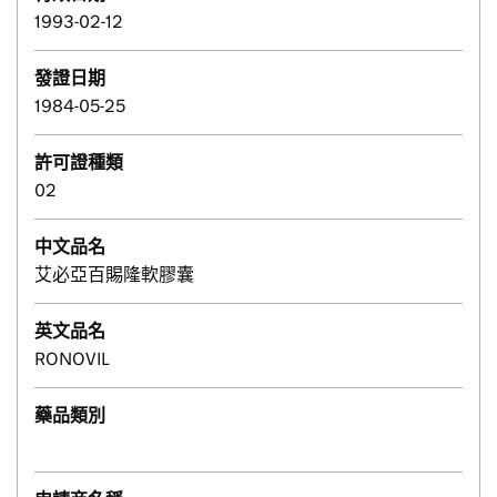
1993-02-12
發證日期
1984-05-25
許可證種類
02
中文品名
艾必亞百賜隆軟膠囊
英文品名
RONOVIL
藥品類別