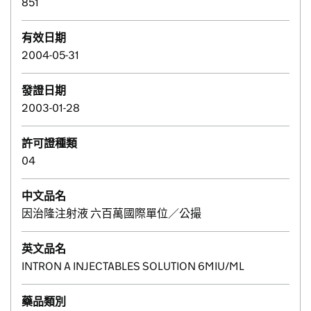
851
有效日期
2004-05-31
發證日期
2003-01-28
許可證種類
04
中文品名
因治隆注射液 六百萬國際單位／公撮
英文品名
INTRON A INJECTABLES SOLUTION 6MIU/ML
藥品類別