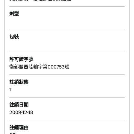
劑型
包裝
許可證字號
衛部醫器陸輸字第000753號
註銷狀態
1
註銷日期
2009-12-18
註銷理由