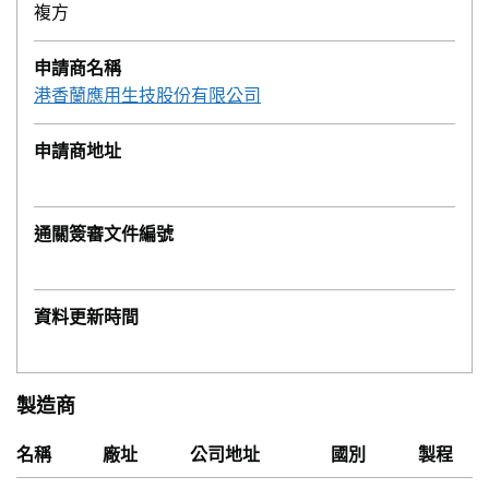
複方
申請商名稱
港香蘭應用生技股份有限公司
申請商地址
通關簽審文件編號
資料更新時間
製造商
名稱
廠址
公司地址
國別
製程