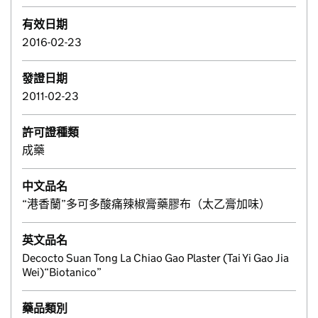
有效日期
2016-02-23
發證日期
2011-02-23
許可證種類
成藥
中文品名
“港香蘭”多可多酸痛辣椒膏藥膠布（太乙膏加味）
英文品名
Decocto Suan Tong La Chiao Gao Plaster (Tai Yi Gao Jia
Wei)“Biotanico”
藥品類別