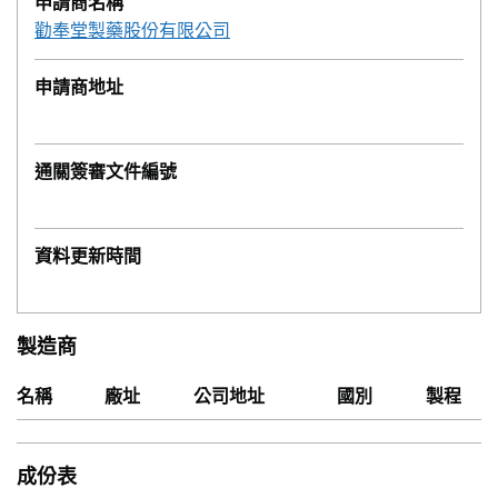
申請商名稱
勸奉堂製藥股份有限公司
申請商地址
通關簽審文件編號
資料更新時間
製造商
名稱
廠址
公司地址
國別
製程
成份表