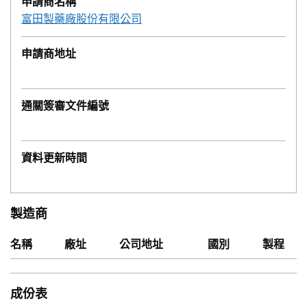
申請商名稱
富田製藥廠股份有限公司
申請商地址
通關簽審文件編號
資料更新時間
製造商
名稱
廠址
公司地址
國別
製程
成份表