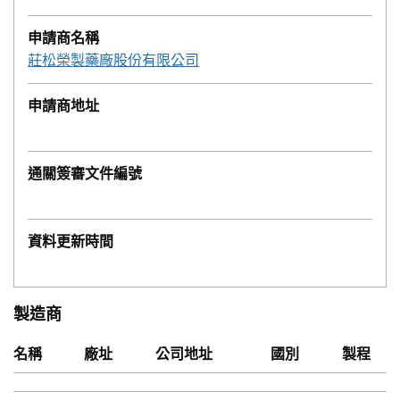
申請商名稱
莊松榮製藥廠股份有限公司
申請商地址
通關簽審文件編號
資料更新時間
製造商
名稱
廠址
公司地址
國別
製程