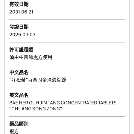
有效日期
2031-06-21
發證日期
2026-03-03
許可證種類
須由中醫師處方使用
中文品名
“莊松榮”百合固金湯濃縮錠
英文品名
BAE HER GUH JIN TANG CONCENTRATED TABLETS
"CHUANG SONG ZONG"
藥品類別
複方