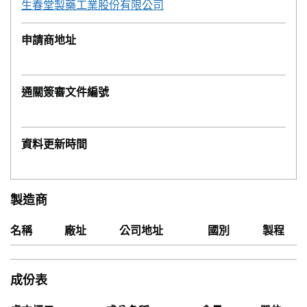
生春堂製藥工業股份有限公司
申請商地址
通關簽審文件編號
資料更新時間
製造商
名稱
廠址
公司地址
國別
製程
成份表