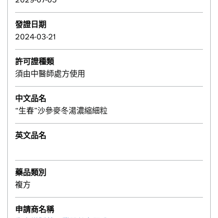
發證日期
2024-03-21
許可證種類
須由中醫師處方使用
中文品名
“生春”沙參麥冬湯濃縮細粒
英文品名
藥品類別
複方
申請商名稱