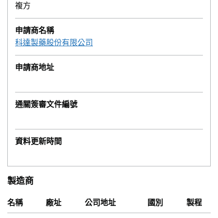
複方
申請商名稱
科達製藥股份有限公司
申請商地址
通關簽審文件編號
資料更新時間
製造商
名稱
廠址
公司地址
國別
製程