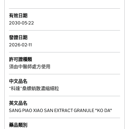
有效日期
2030-05-22
發證日期
2026-02-11
許可證種類
須由中醫師處方使用
中文品名
“科達”桑螵蛸散濃縮細粒
英文品名
SANG PIAO XIAO SAN EXTRACT GRANULE "KO DA"
藥品類別