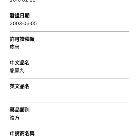
發證日期
2003-06-05
許可證種類
成藥
中文品名
龍鳳丸
英文品名
藥品類別
複方
申請商名稱