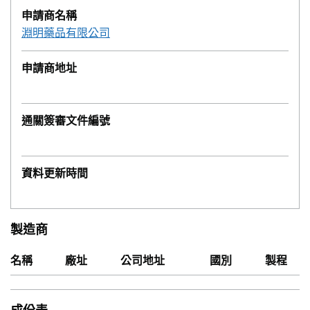
申請商名稱
淵明藥品有限公司
申請商地址
通關簽審文件編號
資料更新時間
製造商
名稱
廠址
公司地址
國別
製程