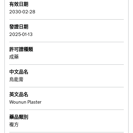
有效日期
2030-02-28
發證日期
2025-01-13
許可證種類
成藥
中文品名
烏能膏
英文品名
Wounun Plaster
藥品類別
複方