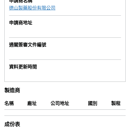
申請商名稱
德山製藥股份有限公司
申請商地址
通關簽審文件編號
資料更新時間
製造商
名稱
廠址
公司地址
國別
製程
成份表