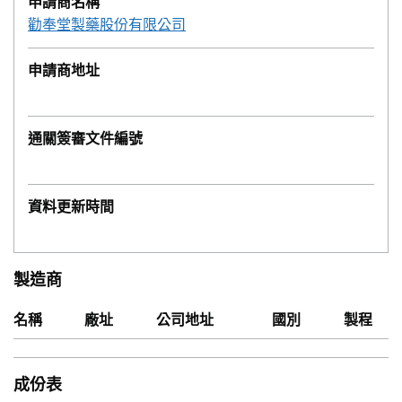
申請商名稱
勸奉堂製藥股份有限公司
申請商地址
通關簽審文件編號
資料更新時間
製造商
名稱
廠址
公司地址
國別
製程
成份表