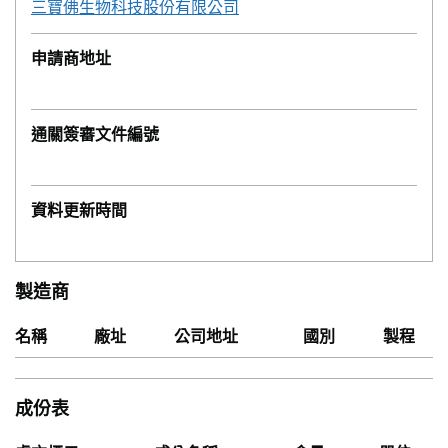
三寶佛生物科技股份有限公司
申請商地址
通關簽審文件編號
資料更新時間
製造商
名稱
廠址
公司地址
國別
製程
成份表