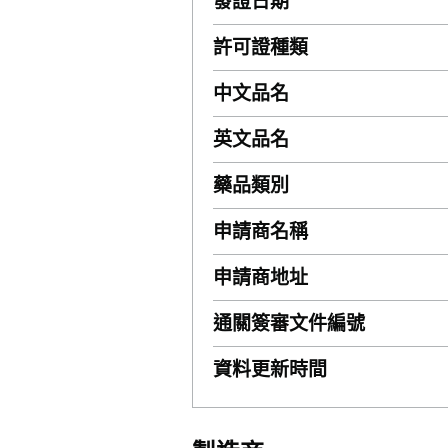
發證日期
許可證種類
中文品名
英文品名
藥品類別
申請商名稱
申請商地址
通關簽審文件編號
資料更新時間