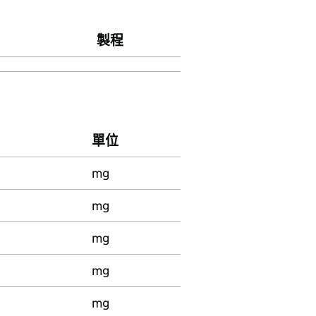
製程
單位
mg
mg
mg
mg
mg