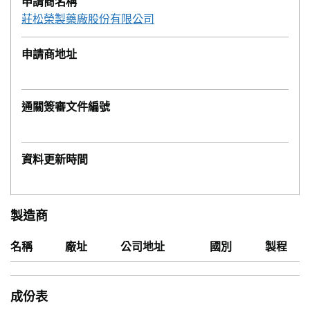
申請商名稱
莊松榮製藥廠股份有限公司
申請商地址
通關簽審文件編號
資料更新時間
製造商
名稱
廠址
公司地址
國別
製程
成份表