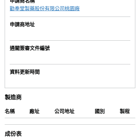
申請商名稱
勸奉堂製藥股份有限公司桃園廠
申請商地址
通關簽審文件編號
資料更新時間
製造商
名稱
廠址
公司地址
國別
製程
成份表