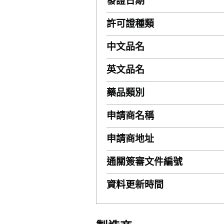
發證日期
許可證種類
中文品名
英文品名
藥品類別
申請商名稱
申請商地址
通關簽審文件編號
資料更新時間