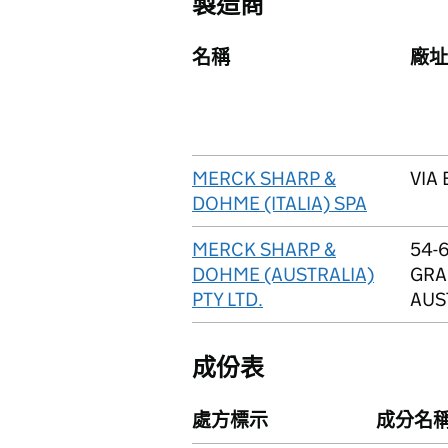
製造商
名稱
廠址
MERCK SHARP &
VIA 
DOHME (ITALIA) SPA
MERCK SHARP &
54-
DOHME (AUSTRALIA)
GRA
PTY LTD.
AUS
成份表
處方標示
成分名