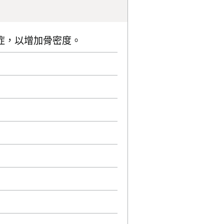
症，以增加骨密度。