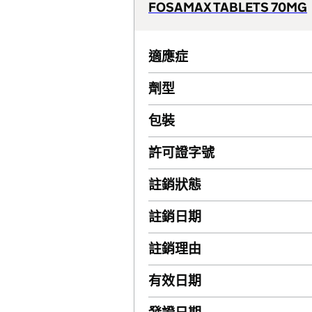
FOSAMAX TABLETS 70MG
適應症
劑型
包裝
許可證字號
註銷狀態
註銷日期
註銷理由
有效日期