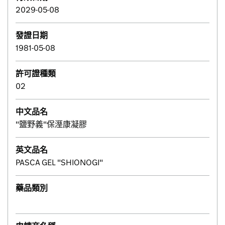
2029-05-08
發證日期
1981-05-08
許可證種類
02
中文品名
"鹽野義"保溼康凝膠
英文品名
PASCA GEL "SHIONOGI"
藥品類別