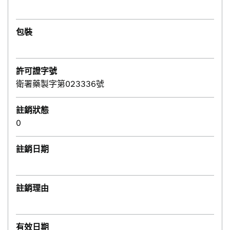
包裝
許可證字號
衛署藥製字第023336號
註銷狀態
0
註銷日期
註銷理由
有效日期