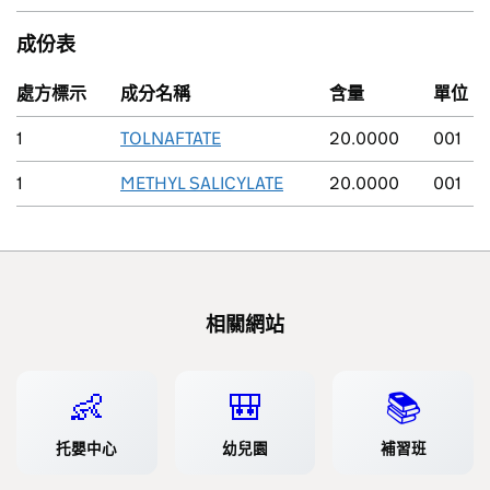
成份表
處方標示
成分名稱
含量
單位
1
TOLNAFTATE
20.0000
001
1
METHYL SALICYLATE
20.0000
001
相關網站
👶
🎒
📚
托嬰中心
幼兒園
補習班